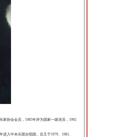
协会会员，1985年评为国家一级演员，1992
年进入中央乐团合唱团。后又于1979、1981、