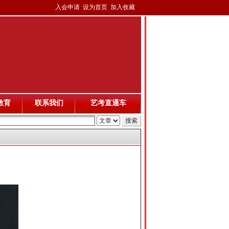
入会申请
设为首页
加入收藏
教育
联系我们
艺考直通车